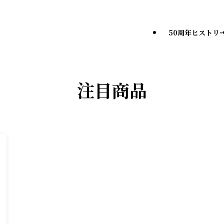
50周年ヒストリ
注目商品