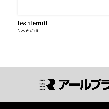
testitem01
2024年2月9日