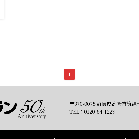
1
〒370-0075 群馬県高崎市筑縄町
TEL：0120-64-1223