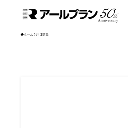
ホーム
注目商品