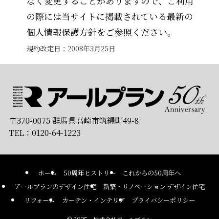
なく変更することがありますので、ご利用
の際には当サイトに掲載されている最新の
個人情報保護方針をご参照ください。
規約改定日：2008年3月25日
〒370-0075 群馬県高崎市筑縄町49-8
TEL：0120-64-1223
ホーム
50周年ヒストリー
これからの50周年へ
アールプランのデザイン住宅
新築・リノベーション デザイン住宅
リフォーム
カーテン・インテリア
プライバシーポリシー