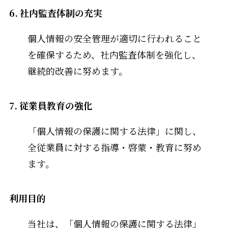
6. 社内監査体制の充実
個人情報の安全管理が適切に行われること
を確保するため、社内監査体制を強化し、
継続的改善に努めます。
7. 従業員教育の強化
「個人情報の保護に関する法律」に関し、
全従業員に対する指導・啓蒙・教育に努め
ます。
利用目的
当社は、「個人情報の保護に関する法律」