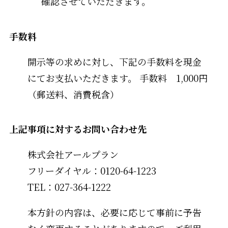
確認させていただきます。
手数料
開示等の求めに対し、下記の手数料を現金
にてお支払いただきます。 手数料 1,000円
（郵送料、消費税含）
上記事項に対するお問い合わせ先
株式会社アールプラン
フリーダイヤル：0120-64-1223
TEL：027-364-1222
本方針の内容は、必要に応じて事前に予告