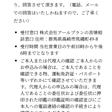
り、回答させて頂きます。（電話、メール
での回答はいたしかねますので、ご了承く
ださい）
受付窓口 株式会社アールプランの苦情相
談窓口 住所：群馬県高崎市筑縄町49-8
受付時間 当社営業日の午前10時から午後
6時までとなります
ご本人または代理人の確認 ご本人からの
お申込みの場合は、ご本人であることを
確認できる物、運転免許証・パスポート
等いずれかにて確認させていただきま
す。代理人からの申込みの場合は、代理
人であることの委任状および委任状に押
印された印鑑の印鑑証明の確認並びにご
本人への電話連絡の確認の手続きにより