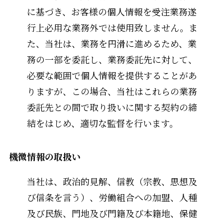
に基づき、お客様の個人情報を受注業務遂
行上必用な業務外では使用致しません。ま
た、当社は、業務を円滑に進めるため、業
務の一部を委託し、業務委託先に対して、
必要な範囲で個人情報を提供することがあ
りますが、この場合、当社はこれらの業務
委託先との間で取り扱いに関する契約の締
結をはじめ、適切な監督を行います。
機微情報の取扱い
当社は、政治的見解、信教（宗教、思想及
び信条を言う）、労働組合への加盟、人種
及び民族、門地及び門籍及び本籍地、保健