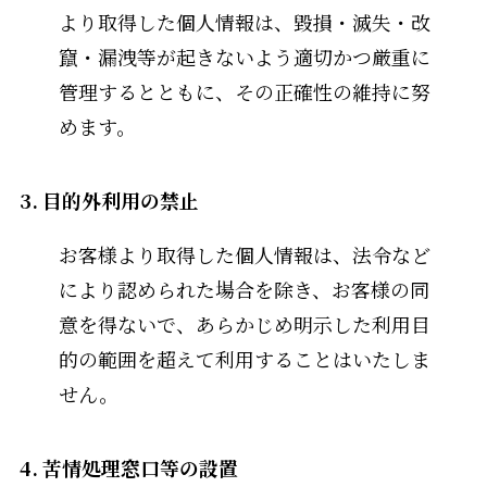
より取得した個人情報は、毀損・滅失・改
竄・漏洩等が起きないよう適切かつ厳重に
管理するとともに、その正確性の維持に努
めます。
3. 目的外利用の禁止
お客様より取得した個人情報は、法令など
により認められた場合を除き、お客様の同
意を得ないで、あらかじめ明示した利用目
的の範囲を超えて利用することはいたしま
せん。
4. 苦情処理窓口等の設置