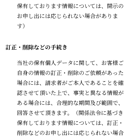
保有しております情報については、開示の
お申し出には応じられない場合がありま
す）
訂正・削除などの手続き
当社の保有個人データに関して、お客様ご
自身の情報の訂正・削除のご依頼があった
場合には、請求者がご本人であることを確
認させて頂いた上で、事実と異なる情報が
ある場合には、合理的な期間及び範囲で、
回答させて頂きます。（関係法令に基づき
保有しております情報については、訂正・
削除などのお申し出には応じられない場合