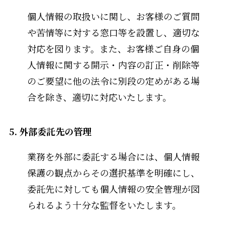
個人情報の取扱いに関し、お客様のご質問
や苦情等に対する窓口等を設置し、適切な
対応を図ります。また、お客様ご自身の個
人情報に関する開示・内容の訂正・削除等
のご要望に他の法令に別段の定めがある場
合を除き、適切に対応いたします。
5. 外部委託先の管理
業務を外部に委託する場合には、個人情報
保護の観点からその選択基準を明確にし、
委託先に対しても個人情報の安全管理が図
られるよう十分な監督をいたします。