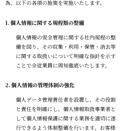
為、以下の各項の施策を実施いたします。
1.
個人情報に関する規程類の整備
個人情報の安全管理に関する社内規程の整
備を図り、その収集・利用・保管・消去等
に関する取扱いについて明確な指針を示す
ことで全従業員に周知徹底いたします。
2.
個人情報の管理体制の強化
個人データ管理責任者を設置し、その役割
と責任を明確にし、個人情報取扱事業者と
して個人情報保護に関する業務を適切に遂
行できるよう体制整備を行います。お客様