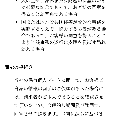
人の生命、身体または財産の保護のため
に必要な場合であって、お客様の同意を
得ることが困難である場合
国または地方公共団体等が公的な事務を
実施するうえで、協力する必要がある場
合であって、お客様の同意を得ることに
より当該事務の遂行に支障を及ぼす恐れ
がある場合
開示の手続き
当社の保有個人データに関して、お客様ご
自身の情報の開示のご依頼があった場合に
は、請求者がご本人であることを確認させ
て頂いた上で、合理的な期間及び範囲で、
回答させて頂きます。（関係法令に基づき