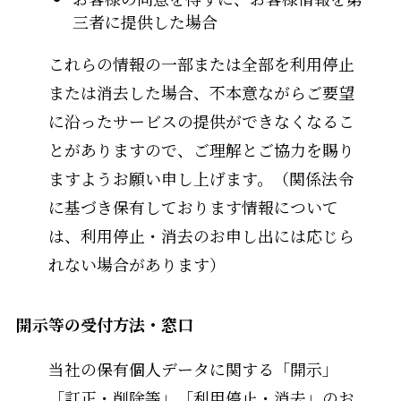
三者に提供した場合
これらの情報の一部または全部を利用停止
または消去した場合、不本意ながらご要望
に沿ったサービスの提供ができなくなるこ
とがありますので、ご理解とご協力を賜り
ますようお願い申し上げます。（関係法令
に基づき保有しております情報について
は、利用停止・消去のお申し出には応じら
れない場合があります）
開示等の受付方法・窓口
当社の保有個人データに関する「開示」
「訂正・削除等」「利用停止・消去」のお