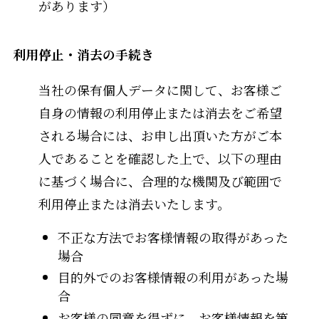
があります）
利用停止・消去の手続き
当社の保有個人データに関して、お客様ご
自身の情報の利用停止または消去をご希望
される場合には、お申し出頂いた方がご本
人であることを確認した上で、以下の理由
に基づく場合に、合理的な機関及び範囲で
利用停止または消去いたします。
不正な方法でお客様情報の取得があった
場合
目的外でのお客様情報の利用があった場
合
お客様の同意を得ずに、お客様情報を第