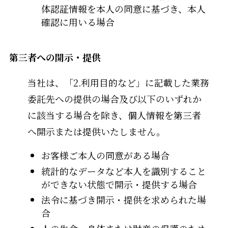
体認証情報を本人の同意に基づき、本人
確認に用いる場合
第三者への開示・提供
当社は、「2.利用目的など」に記載した業務
委託先への提供の場合及び以下のいずれか
に該当する場合を除き、個人情報を第三者
へ開示または提供いたしません。
お客様ご本人の同意がある場合
統計的なデータなど本人を識別すること
ができない状態で開示・提供する場合
法令に基づき開示・提供を求められた場
合