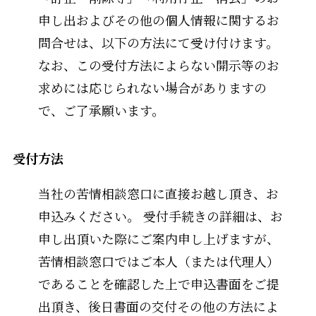
申し出およびその他の個人情報に関するお
問合せは、以下の方法にて受け付けます。
なお、この受付方法によらない開示等のお
求めには応じられない場合がありますの
で、ご了承願います。
受付方法
当社の苦情相談窓口に直接お越し頂き、お
申込みください。 受付手続きの詳細は、お
申し出頂いた際にご案内申し上げますが、
苦情相談窓口ではご本人（または代理人）
であることを確認した上で申込書面をご提
出頂き、後日書面の交付その他の方法によ