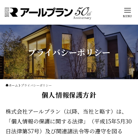
MENU
プライバシーポリシー
ホーム
プライバシーポリシー
個人情報保護方針
株式会社アールプラン（以降、当社と略す）は、
「個人情報の保護に関する法律」（平成15年5月30
日法律第57号）及び関連諸法令等の遵守を図る